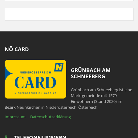
NÖ CARD
GRÜNBACH AM
SCHNEEBERG
Grünbach am Schneeberg ist eine
Marktgemeinde mit 1579
Einwohnern (Stand 2020) im
Bezirk Neunkirchen in Niederösterreich, Österreich.
Impressum
Datenschutzerklärung
TELEFONNUMMERN