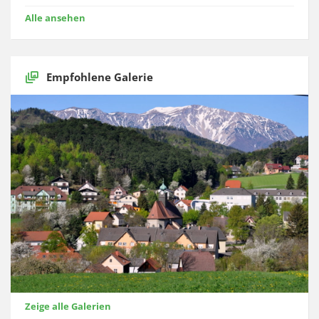
Alle ansehen
Empfohlene Galerie
Zeige alle Galerien