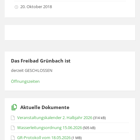
20. Oktober 2018
Das Freibad Grünbach ist
derzeit GESCHLOSSEN
Öffnungszeiten
Aktuelle Dokumente
Veranstaltungskalender 2. Halbjahr 2026
(314 kB)
Wasserleitungsordnung 15.06.2026
(505 kB)
GR-Protokoll vom 18.05.2026
(1 MB)