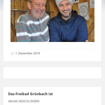
1. Dezember 2019
Das Freibad Grünbach ist
derzeit GESCHLOSSEN