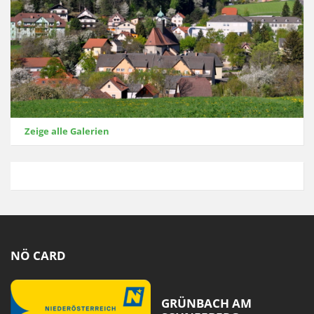
Zeige alle Galerien
NÖ CARD
GRÜNBACH AM