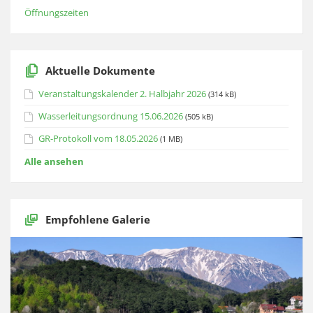
Öffnungszeiten
Aktuelle Dokumente
Veranstaltungskalender 2. Halbjahr 2026
(314 kB)
Wasserleitungsordnung 15.06.2026
(505 kB)
GR-Protokoll vom 18.05.2026
(1 MB)
Alle ansehen
Empfohlene Galerie