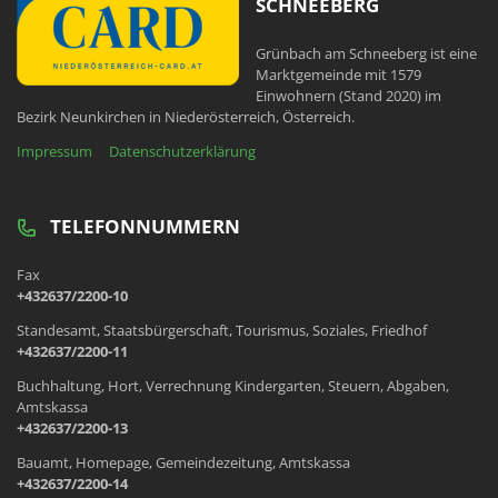
SCHNEEBERG
Grünbach am Schneeberg ist eine
Marktgemeinde mit 1579
Einwohnern (Stand 2020) im
Bezirk Neunkirchen in Niederösterreich, Österreich.
Impressum
Datenschutzerklärung
TELEFONNUMMERN
Fax
+432637/2200-10
Standesamt, Staatsbürgerschaft, Tourismus, Soziales, Friedhof
+432637/2200-11
Buchhaltung, Hort, Verrechnung Kindergarten, Steuern, Abgaben,
Amtskassa
+432637/2200-13
Bauamt, Homepage, Gemeindezeitung, Amtskassa
+432637/2200-14