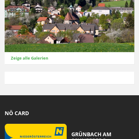
Zeige alle Galerien
NÖ CARD
GRÜNBACH AM