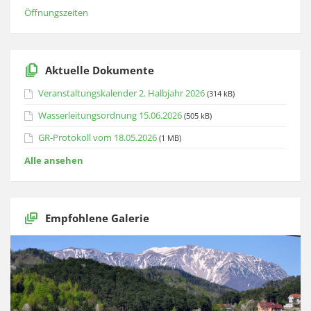
Öffnungszeiten
Aktuelle Dokumente
Veranstaltungskalender 2. Halbjahr 2026
(314 kB)
Wasserleitungsordnung 15.06.2026
(505 kB)
GR-Protokoll vom 18.05.2026
(1 MB)
Alle ansehen
Empfohlene Galerie