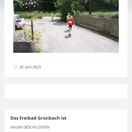
20. Juni 2023
Das Freibad Grünbach ist
derzeit GESCHLOSSEN