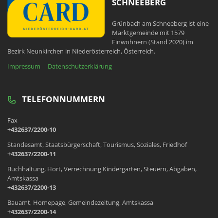
SCHNEEBERG
Grünbach am Schneeberg ist eine
Marktgemeinde mit 1579
Einwohnern (Stand 2020) im
Bezirk Neunkirchen in Niederösterreich, Österreich.
Impressum
Datenschutzerklärung
TELEFONNUMMERN
Fax
+432637/2200-10
Standesamt, Staatsbürgerschaft, Tourismus, Soziales, Friedhof
+432637/2200-11
Buchhaltung, Hort, Verrechnung Kindergarten, Steuern, Abgaben,
Amtskassa
+432637/2200-13
Bauamt, Homepage, Gemeindezeitung, Amtskassa
+432637/2200-14