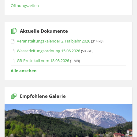
Öffnungszeiten
Aktuelle Dokumente
Veranstaltungskalender 2. Halbjahr 2026
(314 kB)
Wasserleitungsordnung 15.06.2026
(505 kB)
GR-Protokoll vom 18.05.2026
(1 MB)
Alle ansehen
Empfohlene Galerie