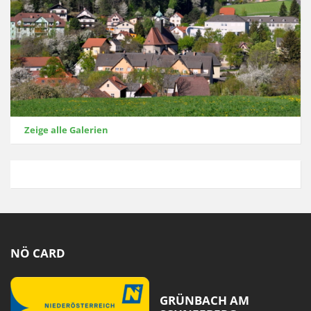
Zeige alle Galerien
NÖ CARD
GRÜNBACH AM