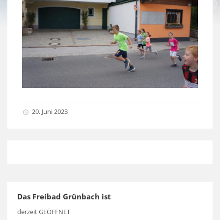
20. Juni 2023
Das Freibad Grünbach ist
derzeit GEÖFFNET