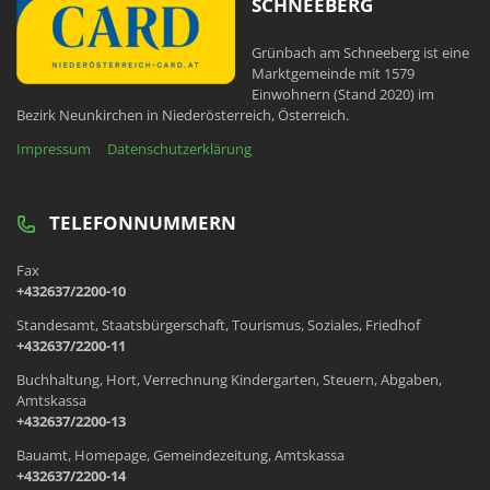
SCHNEEBERG
Grünbach am Schneeberg ist eine
Marktgemeinde mit 1579
Einwohnern (Stand 2020) im
Bezirk Neunkirchen in Niederösterreich, Österreich.
Impressum
Datenschutzerklärung
TELEFONNUMMERN
Fax
+432637/2200-10
Standesamt, Staatsbürgerschaft, Tourismus, Soziales, Friedhof
+432637/2200-11
Buchhaltung, Hort, Verrechnung Kindergarten, Steuern, Abgaben,
Amtskassa
+432637/2200-13
Bauamt, Homepage, Gemeindezeitung, Amtskassa
+432637/2200-14