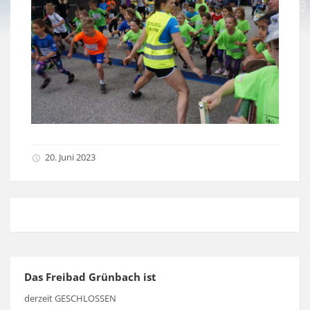
20. Juni 2023
Das Freibad Grünbach ist
derzeit GESCHLOSSEN