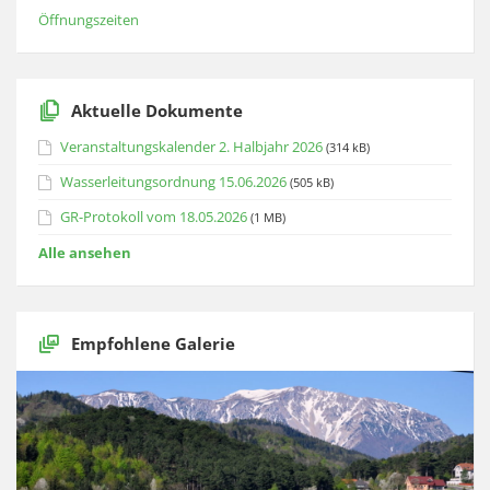
Öffnungszeiten
Aktuelle Dokumente
Veranstaltungskalender 2. Halbjahr 2026
(314 kB)
Wasserleitungsordnung 15.06.2026
(505 kB)
GR-Protokoll vom 18.05.2026
(1 MB)
Alle ansehen
Empfohlene Galerie