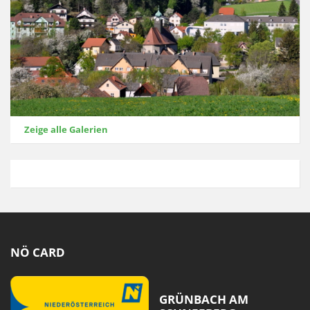
Zeige alle Galerien
NÖ CARD
GRÜNBACH AM