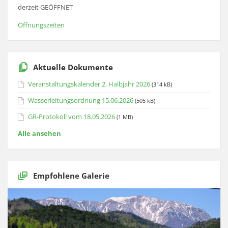
derzeit GEÖFFNET
Öffnungszeiten
Aktuelle Dokumente
Veranstaltungskalender 2. Halbjahr 2026
(314 kB)
Wasserleitungsordnung 15.06.2026
(505 kB)
GR-Protokoll vom 18.05.2026
(1 MB)
Alle ansehen
Empfohlene Galerie