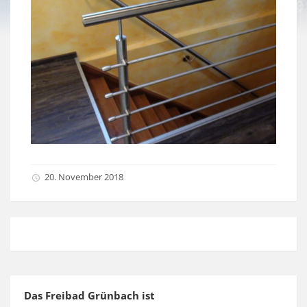
20. November 2018
Das Freibad Grünbach ist