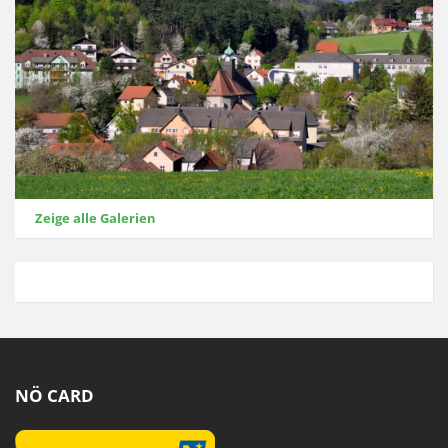
Zeige alle Galerien
NÖ CARD