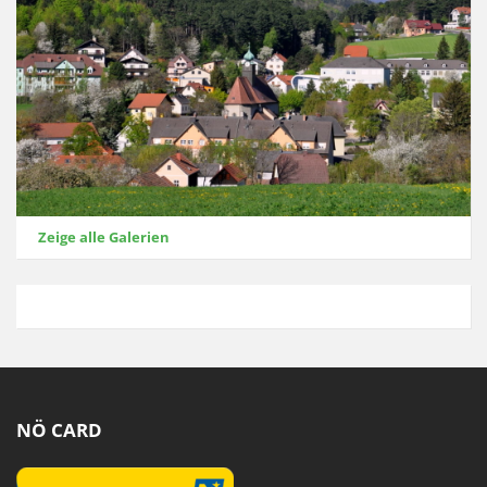
Zeige alle Galerien
NÖ CARD