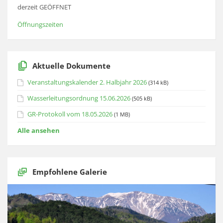
derzeit GEÖFFNET
Öffnungszeiten
Aktuelle Dokumente
Veranstaltungskalender 2. Halbjahr 2026
(314 kB)
Wasserleitungsordnung 15.06.2026
(505 kB)
GR-Protokoll vom 18.05.2026
(1 MB)
Alle ansehen
Empfohlene Galerie