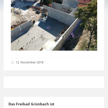
12. November 2018
Das Freibad Grünbach ist