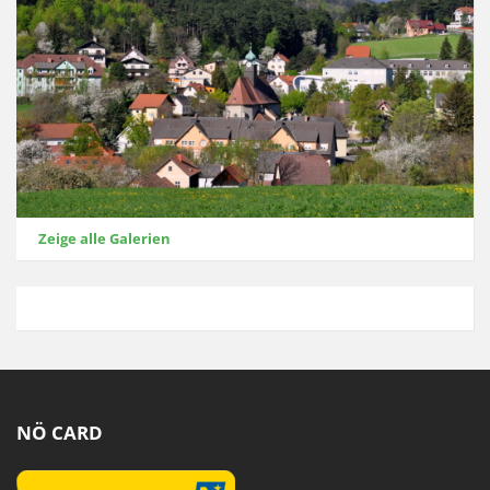
Zeige alle Galerien
NÖ CARD