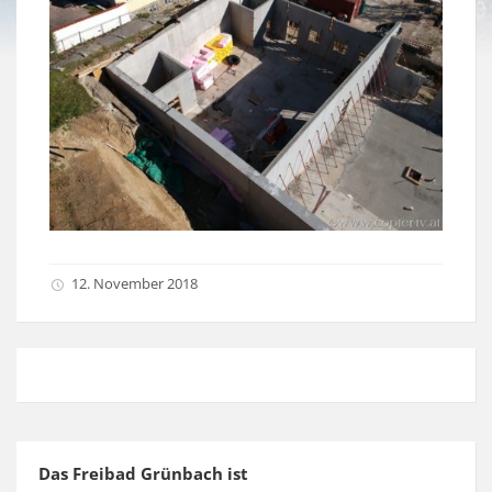
12. November 2018
Das Freibad Grünbach ist