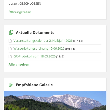
derzeit GESCHLOSSEN
Öffnungszeiten
Aktuelle Dokumente
Veranstaltungskalender 2. Halbjahr 2026
(314 kB)
Wasserleitungsordnung 15.06.2026
(505 kB)
GR-Protokoll vom 18.05.2026
(1 MB)
Alle ansehen
Empfohlene Galerie