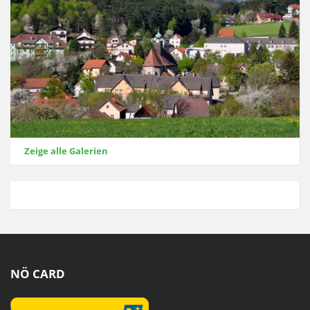
Zeige alle Galerien
NÖ CARD