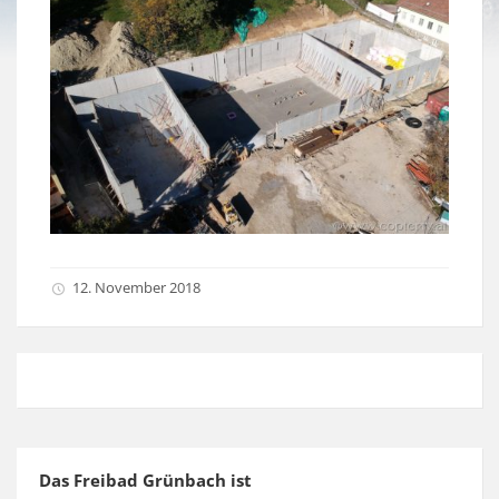
12. November 2018
Das Freibad Grünbach ist