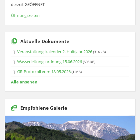
derzeit GEÖFFNET
Öffnungszeiten
Aktuelle Dokumente
Veranstaltungskalender 2. Halbjahr 2026
(314 kB)
Wasserleitungsordnung 15.06.2026
(505 kB)
GR-Protokoll vom 18.05.2026
(1 MB)
Alle ansehen
Empfohlene Galerie