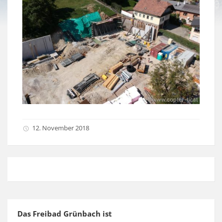
12. November 2018
Das Freibad Grünbach ist