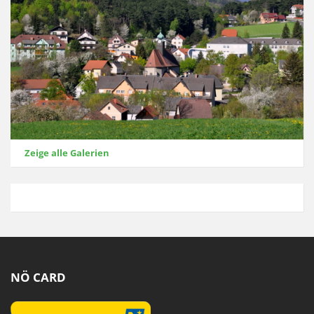
Zeige alle Galerien
NÖ CARD