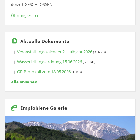
derzeit GESCHLOSSEN
Öffnungszeiten
Aktuelle Dokumente
Veranstaltungskalender 2. Halbjahr 2026
(314 kB)
Wasserleitungsordnung 15.06.2026
(505 kB)
GR-Protokoll vom 18.05.2026
(1 MB)
Alle ansehen
Empfohlene Galerie