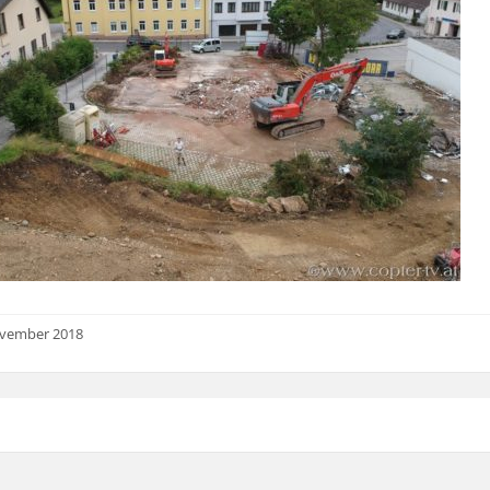
ovember 2018