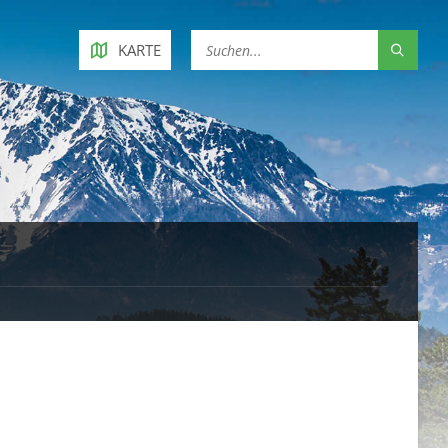
KARTE