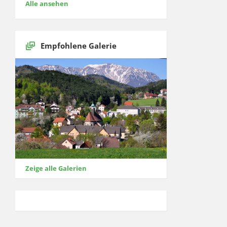
Alle ansehen
Empfohlene Galerie
Zeige alle Galerien