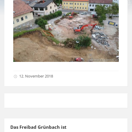
12. November 2018
Das Freibad Grünbach ist