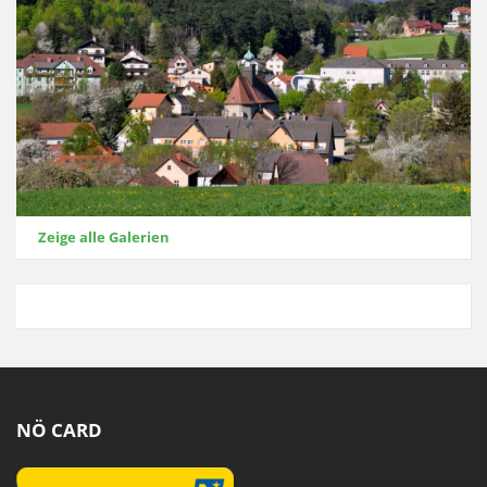
Zeige alle Galerien
NÖ CARD