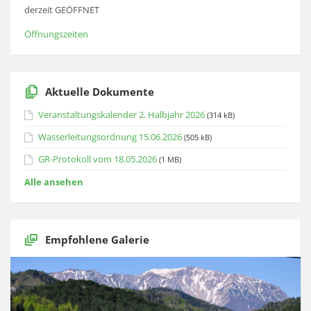
derzeit GEÖFFNET
Öffnungszeiten
Aktuelle Dokumente
Veranstaltungskalender 2. Halbjahr 2026
(314 kB)
Wasserleitungsordnung 15.06.2026
(505 kB)
GR-Protokoll vom 18.05.2026
(1 MB)
Alle ansehen
Empfohlene Galerie