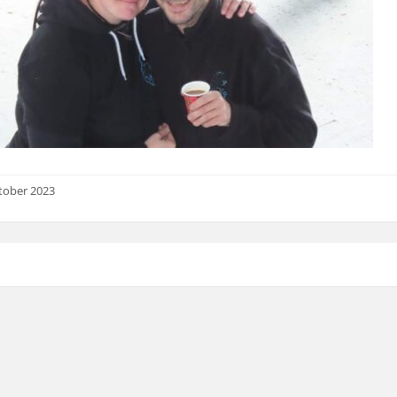
tober 2023