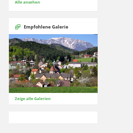
Alle ansehen
Empfohlene Galerie
Zeige alle Galerien