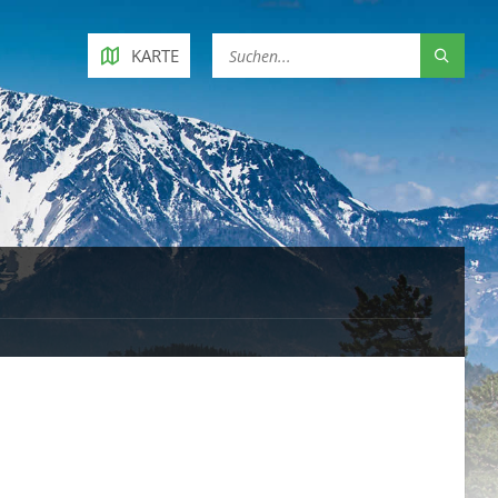
KARTE