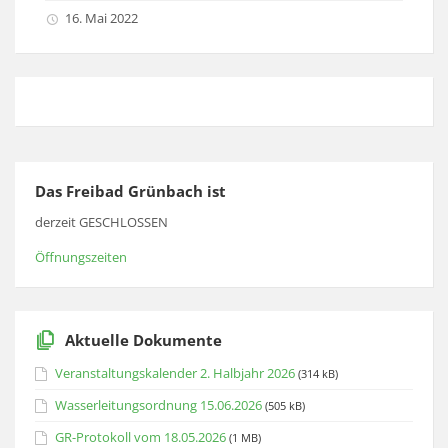
16. Mai 2022
Das Freibad Grünbach ist
derzeit GESCHLOSSEN
Öffnungszeiten
Aktuelle Dokumente
Veranstaltungskalender 2. Halbjahr 2026
(314 kB)
Wasserleitungsordnung 15.06.2026
(505 kB)
GR-Protokoll vom 18.05.2026
(1 MB)