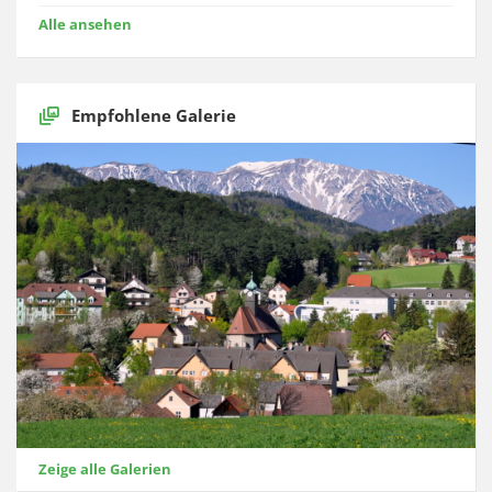
Alle ansehen
Empfohlene Galerie
Zeige alle Galerien