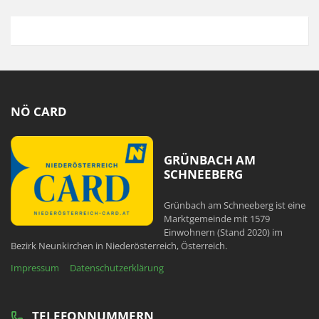
NÖ CARD
GRÜNBACH AM
SCHNEEBERG
Grünbach am Schneeberg ist eine
Marktgemeinde mit 1579
Einwohnern (Stand 2020) im
Bezirk Neunkirchen in Niederösterreich, Österreich.
Impressum
Datenschutzerklärung
TELEFONNUMMERN