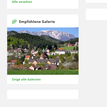
Alle ansehen
Empfohlene Galerie
Zeige alle Galerien