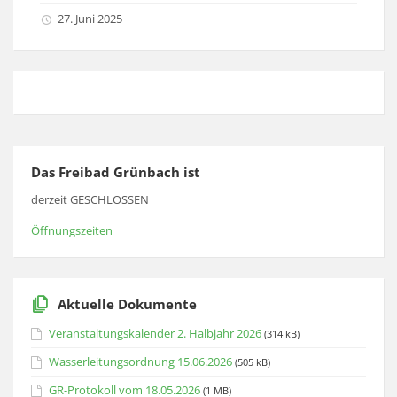
27. Juni 2025
Das Freibad Grünbach ist
derzeit GESCHLOSSEN
Öffnungszeiten
Aktuelle Dokumente
Veranstaltungskalender 2. Halbjahr 2026
(314 kB)
Wasserleitungsordnung 15.06.2026
(505 kB)
GR-Protokoll vom 18.05.2026
(1 MB)