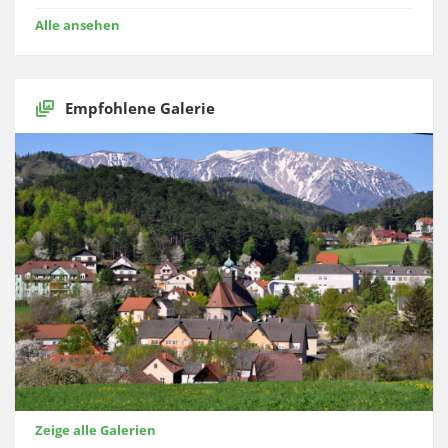
Alle ansehen
Empfohlene Galerie
Zeige alle Galerien