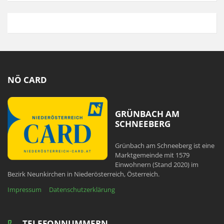
NÖ CARD
GRÜNBACH AM
SCHNEEBERG
Grünbach am Schneeberg ist eine
Marktgemeinde mit 1579
Einwohnern (Stand 2020) im
Bezirk Neunkirchen in Niederösterreich, Österreich.
Impressum
Datenschutzerklärung
TELEFONNUMMERN