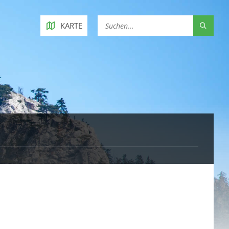
KARTE