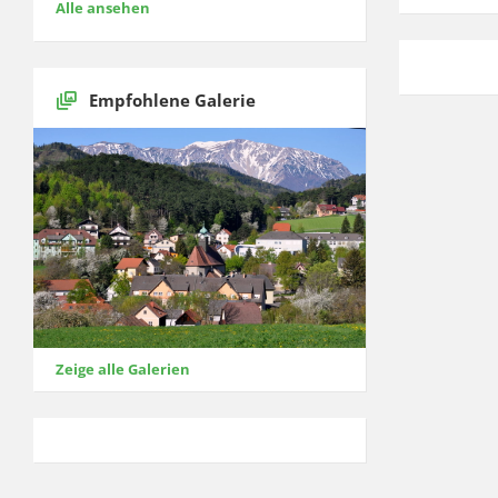
Alle ansehen
Empfohlene Galerie
Zeige alle Galerien