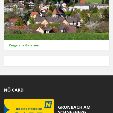
Zeige alle Galerien
NÖ CARD
GRÜNBACH AM
SCHNEEBERG