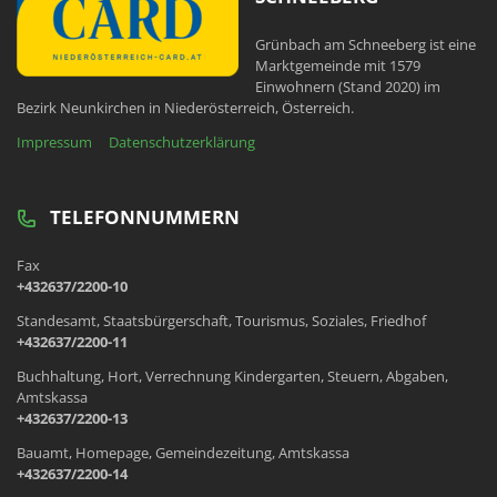
Grünbach am Schneeberg ist eine
Marktgemeinde mit 1579
Einwohnern (Stand 2020) im
Bezirk Neunkirchen in Niederösterreich, Österreich.
Impressum
Datenschutzerklärung
TELEFONNUMMERN
Fax
+432637/2200-10
Standesamt, Staatsbürgerschaft, Tourismus, Soziales, Friedhof
+432637/2200-11
Buchhaltung, Hort, Verrechnung Kindergarten, Steuern, Abgaben,
Amtskassa
+432637/2200-13
Bauamt, Homepage, Gemeindezeitung, Amtskassa
+432637/2200-14