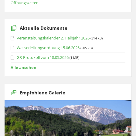
Öffnungszeiten
Aktuelle Dokumente
Veranstaltungskalender 2. Halbjahr 2026
(314 kB)
Wasserleitungsordnung 15.06.2026
(505 kB)
GR-Protokoll vom 18.05.2026
(1 MB)
Alle ansehen
Empfohlene Galerie