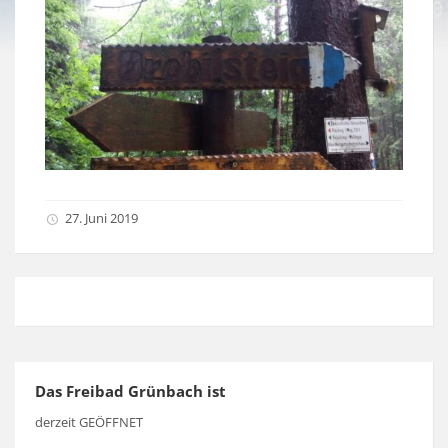
27. Juni 2019
Das Freibad Grünbach ist
derzeit GEÖFFNET