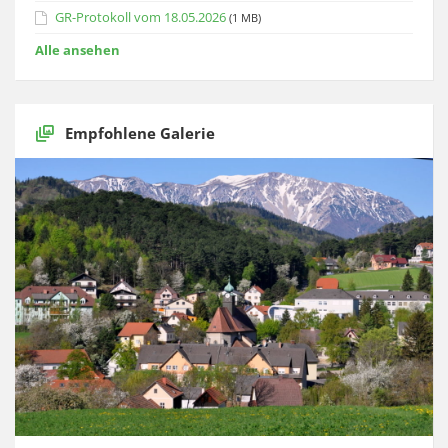
GR-Protokoll vom 18.05.2026
(1 MB)
Alle ansehen
Empfohlene Galerie