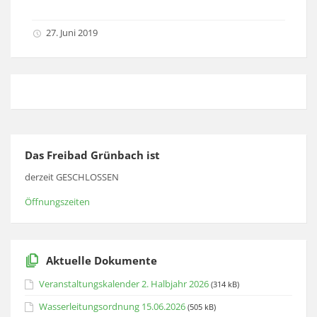
27. Juni 2019
Das Freibad Grünbach ist
derzeit GESCHLOSSEN
Öffnungszeiten
Aktuelle Dokumente
Veranstaltungskalender 2. Halbjahr 2026
(314 kB)
Wasserleitungsordnung 15.06.2026
(505 kB)