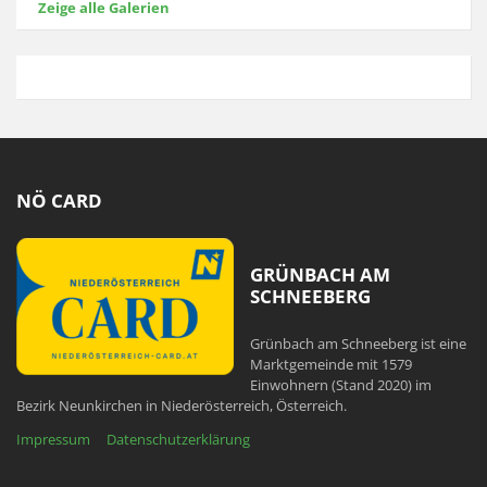
Zeige alle Galerien
NÖ CARD
GRÜNBACH AM
SCHNEEBERG
Grünbach am Schneeberg ist eine
Marktgemeinde mit 1579
Einwohnern (Stand 2020) im
Bezirk Neunkirchen in Niederösterreich, Österreich.
Impressum
Datenschutzerklärung