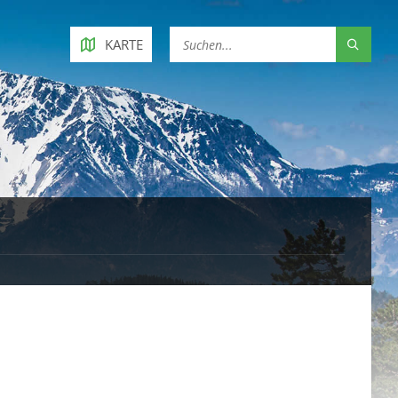
KARTE