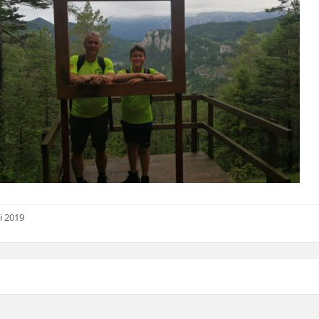
i 2019