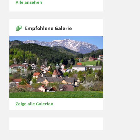
Alle ansehen
Empfohlene Galerie
Zeige alle Galerien