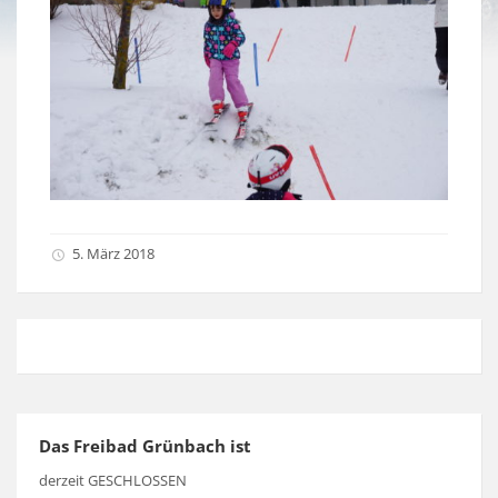
5. März 2018
Das Freibad Grünbach ist
derzeit GESCHLOSSEN