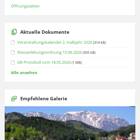
Öffnungszeiten
Aktuelle Dokumente
Veranstaltungskalender 2. Halbjahr 2026
(314 kB)
Wasserleitungsordnung 15.06.2026
(505 kB)
GR-Protokoll vom 18.05.2026
(1 MB)
Alle ansehen
Empfohlene Galerie