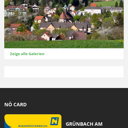
Zeige alle Galerien
NÖ CARD
GRÜNBACH AM