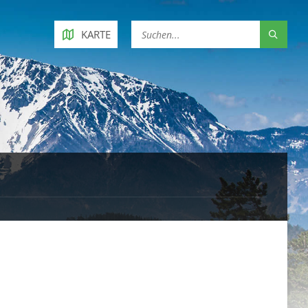
KARTE