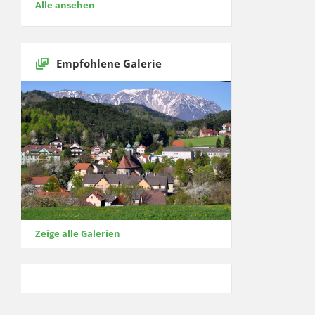
Alle ansehen
Empfohlene Galerie
Zeige alle Galerien