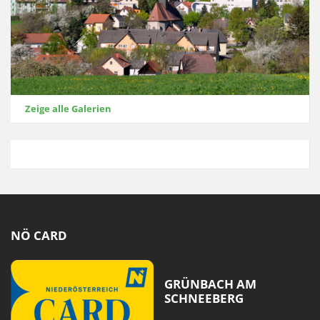
Zeige alle Galerien
NÖ CARD
GRÜNBACH AM
SCHNEEBERG