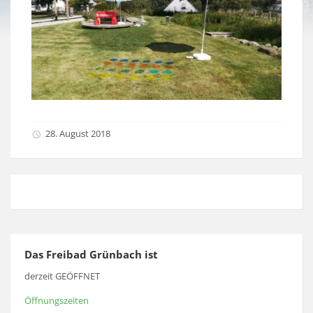
28. August 2018
Das Freibad Grünbach ist
derzeit GEÖFFNET
Öffnungszeiten