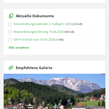
Aktuelle Dokumente
Veranstaltungskalender 2. Halbjahr 2026
(314 kB)
Wasserleitungsordnung 15.06.2026
(505 kB)
GR-Protokoll vom 18.05.2026
(1 MB)
Alle ansehen
Empfohlene Galerie