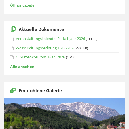
Öffnungszeiten
Aktuelle Dokumente
Veranstaltungskalender 2. Halbjahr 2026
(314 kB)
Wasserleitungsordnung 15.06.2026
(505 kB)
GR-Protokoll vom 18.05.2026
(1 MB)
Alle ansehen
Empfohlene Galerie