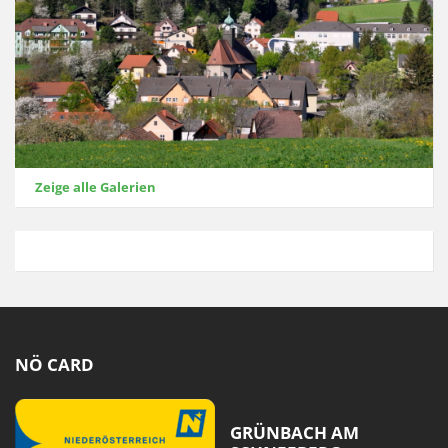
Zeige alle Galerien
NÖ CARD
GRÜNBACH AM