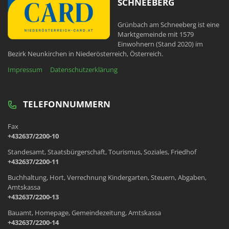
SCHNEEBERG
Grünbach am Schneeberg ist eine
Marktgemeinde mit 1579
Einwohnern (Stand 2020) im
Bezirk Neunkirchen in Niederösterreich, Österreich.
Impressum
Datenschutzerklärung
TELEFONNUMMERN
Fax
+432637/2200-10
Standesamt, Staatsbürgerschaft, Tourismus, Soziales, Friedhof
+432637/2200-11
Buchhaltung, Hort, Verrechnung Kindergarten, Steuern, Abgaben,
Amtskassa
+432637/2200-13
Bauamt, Homepage, Gemeindezeitung, Amtskassa
+432637/2200-14