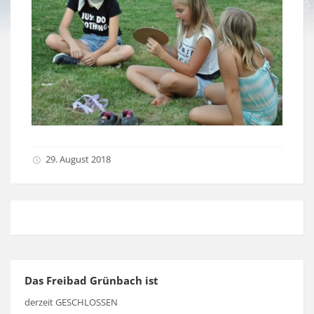
29. August 2018
Das Freibad Grünbach ist
derzeit GESCHLOSSEN