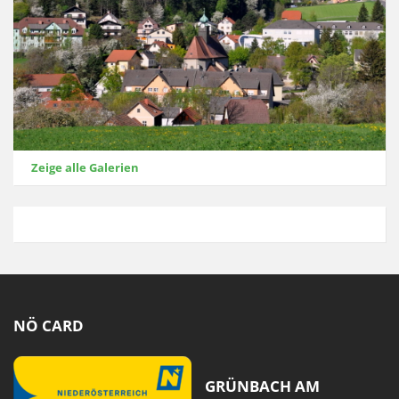
Zeige alle Galerien
NÖ CARD
GRÜNBACH AM