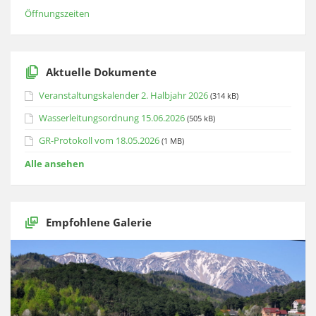
Öffnungszeiten
Aktuelle Dokumente
Veranstaltungskalender 2. Halbjahr 2026
(314 kB)
Wasserleitungsordnung 15.06.2026
(505 kB)
GR-Protokoll vom 18.05.2026
(1 MB)
Alle ansehen
Empfohlene Galerie