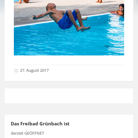
27. August 2017
Das Freibad Grünbach ist
derzeit GEÖFFNET