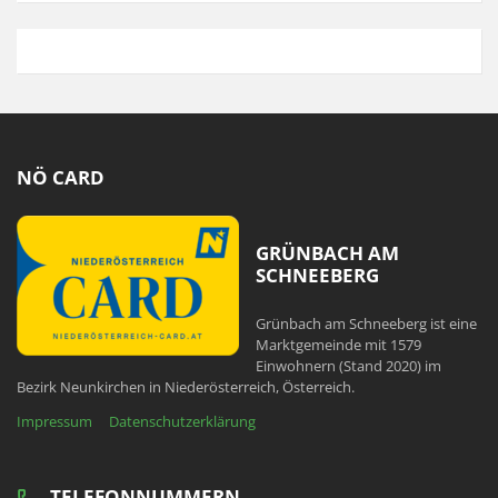
NÖ CARD
GRÜNBACH AM
SCHNEEBERG
Grünbach am Schneeberg ist eine
Marktgemeinde mit 1579
Einwohnern (Stand 2020) im
Bezirk Neunkirchen in Niederösterreich, Österreich.
Impressum
Datenschutzerklärung
TELEFONNUMMERN