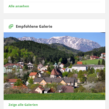
Alle ansehen
Empfohlene Galerie
Zeige alle Galerien