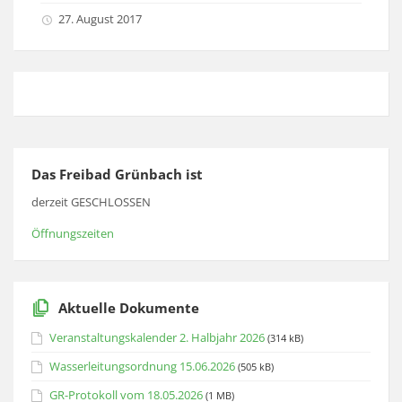
27. August 2017
Das Freibad Grünbach ist
derzeit GESCHLOSSEN
Öffnungszeiten
Aktuelle Dokumente
Veranstaltungskalender 2. Halbjahr 2026
(314 kB)
Wasserleitungsordnung 15.06.2026
(505 kB)
GR-Protokoll vom 18.05.2026
(1 MB)