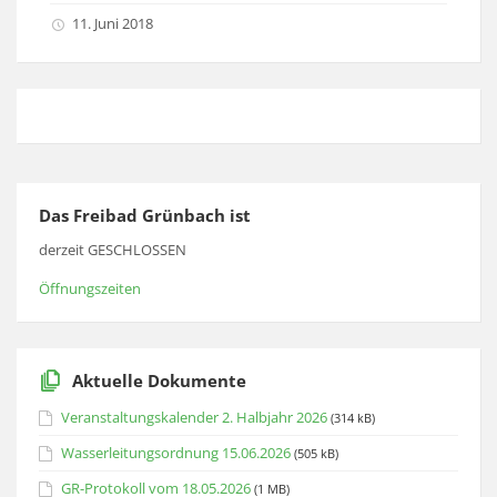
11. Juni 2018
Das Freibad Grünbach ist
derzeit GESCHLOSSEN
Öffnungszeiten
Aktuelle Dokumente
Veranstaltungskalender 2. Halbjahr 2026
(314 kB)
Wasserleitungsordnung 15.06.2026
(505 kB)
GR-Protokoll vom 18.05.2026
(1 MB)