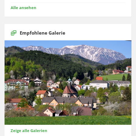
Alle ansehen
Empfohlene Galerie
Zeige alle Galerien