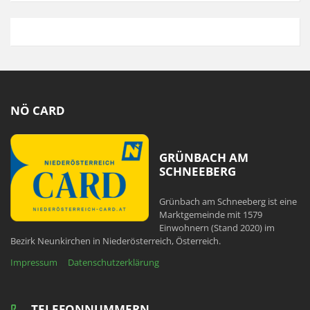
NÖ CARD
GRÜNBACH AM
SCHNEEBERG
Grünbach am Schneeberg ist eine
Marktgemeinde mit 1579
Einwohnern (Stand 2020) im
Bezirk Neunkirchen in Niederösterreich, Österreich.
Impressum
Datenschutzerklärung
TELEFONNUMMERN