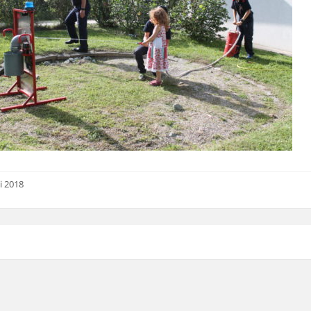
i 2018