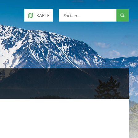
KARTE