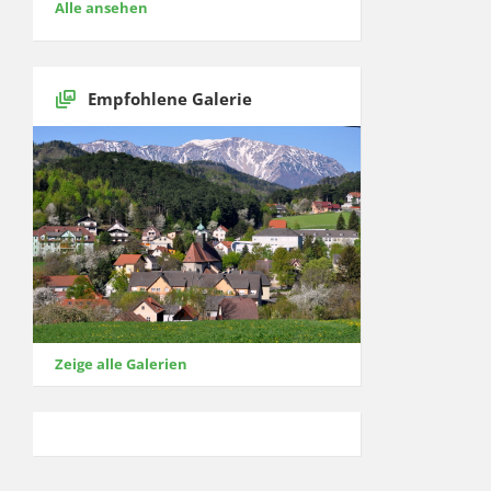
Alle ansehen
Empfohlene Galerie
Zeige alle Galerien