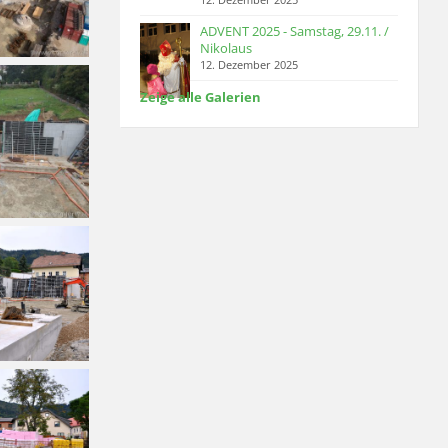
ADVENT 2025 - Samstag, 29.11. /
Nikolaus
12. Dezember 2025
Zeige alle Galerien