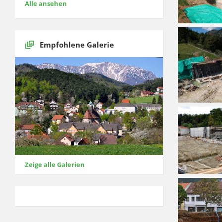
Alle ansehen
Empfohlene Galerie
Zeige alle Galerien