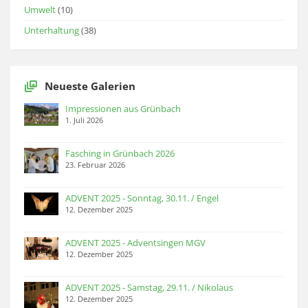
Umwelt
(10)
Unterhaltung
(38)
Neueste Galerien
Impressionen aus Grünbach
1. Juli 2026
Fasching in Grünbach 2026
23. Februar 2026
ADVENT 2025 - Sonntag, 30.11. / Engel
12. Dezember 2025
ADVENT 2025 - Adventsingen MGV
12. Dezember 2025
ADVENT 2025 - Samstag, 29.11. / Nikolaus
12. Dezember 2025