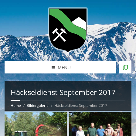
MENÜ
Häckseldienst September 2017
Home
Bildergalerie
Häckseldienst September 2017