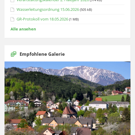
Wasserleitungsordnung 15.06.2026
(505 kB)
GR-Protokoll vom 18.05.2026
(1 MB)
Alle ansehen
Empfohlene Galerie