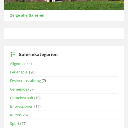
Zeige alle Galerien
Galeriekategorien
Allgemein
(4)
Ferienspiel
(20)
Festveranstaltung
(7)
Gemeinde
(57)
Gemeinschaft
(19)
Impressionen
(17)
Kultur
(25)
Sport
(27)