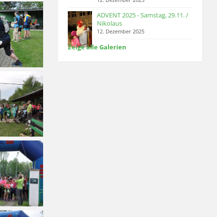
ADVENT 2025 - Samstag, 29.11. /
Nikolaus
12. Dezember 2025
Zeige alle Galerien