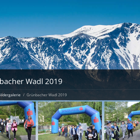
bacher Wadl 2019
ildergalerie
Grünbacher Wadl 2019