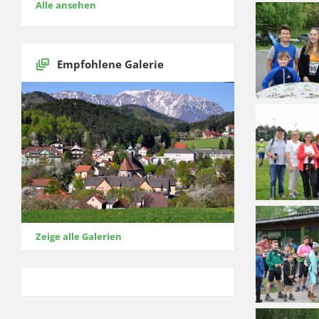
Alle ansehen
Empfohlene Galerie
Zeige alle Galerien