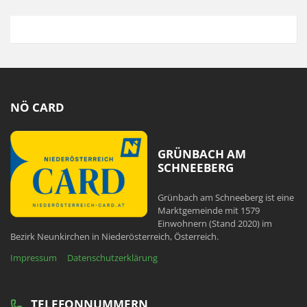
NÖ CARD
GRÜNBACH AM
SCHNEEBERG
Grünbach am Schneeberg ist eine
Marktgemeinde mit 1579
Einwohnern (Stand 2020) im
Bezirk Neunkirchen in Niederösterreich, Österreich.
Impressum
Datenschutzerklärung
TELEFONNUMMERN