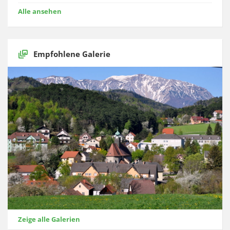
Alle ansehen
Empfohlene Galerie
Zeige alle Galerien