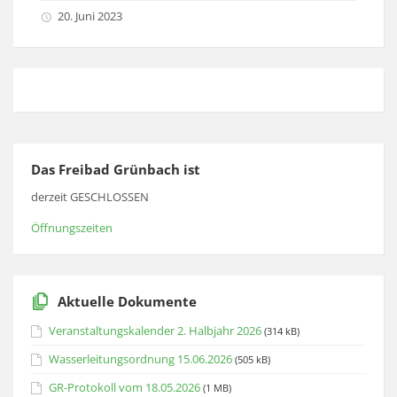
20. Juni 2023
Das Freibad Grünbach ist
derzeit GESCHLOSSEN
Öffnungszeiten
Aktuelle Dokumente
Veranstaltungskalender 2. Halbjahr 2026
(314 kB)
Wasserleitungsordnung 15.06.2026
(505 kB)
GR-Protokoll vom 18.05.2026
(1 MB)