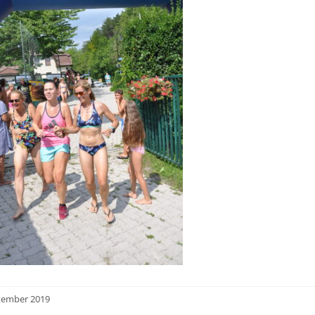
tember 2019