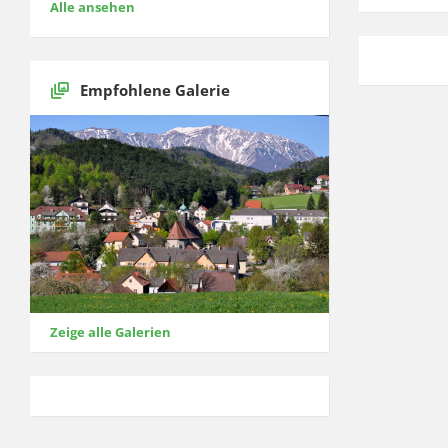
Alle ansehen
Empfohlene Galerie
Zeige alle Galerien