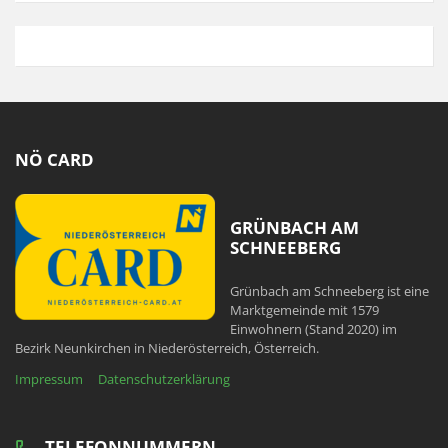
NÖ CARD
GRÜNBACH AM
SCHNEEBERG
Grünbach am Schneeberg ist eine
Marktgemeinde mit 1579
Einwohnern (Stand 2020) im
Bezirk Neunkirchen in Niederösterreich, Österreich.
Impressum
Datenschutzerklärung
TELEFONNUMMERN