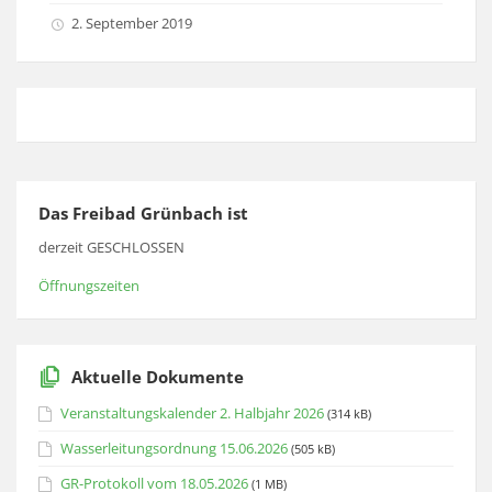
2. September 2019
Das Freibad Grünbach ist
derzeit GESCHLOSSEN
Öffnungszeiten
Aktuelle Dokumente
Veranstaltungskalender 2. Halbjahr 2026
(314 kB)
Wasserleitungsordnung 15.06.2026
(505 kB)
GR-Protokoll vom 18.05.2026
(1 MB)