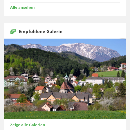
Alle ansehen
Empfohlene Galerie
Zeige alle Galerien