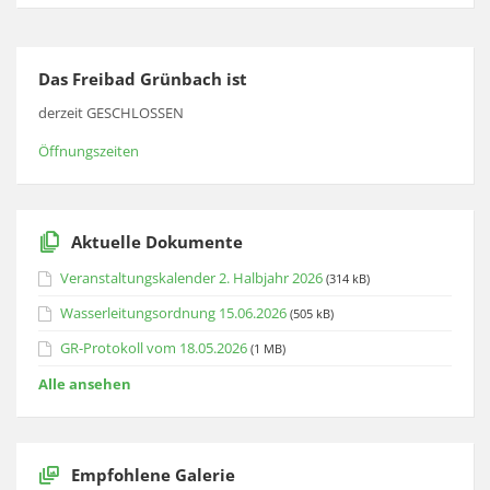
Das Freibad Grünbach ist
derzeit GESCHLOSSEN
Öffnungszeiten
Aktuelle Dokumente
Veranstaltungskalender 2. Halbjahr 2026
(314 kB)
Wasserleitungsordnung 15.06.2026
(505 kB)
GR-Protokoll vom 18.05.2026
(1 MB)
Alle ansehen
Empfohlene Galerie