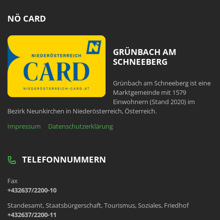
NÖ CARD
GRÜNBACH AM
SCHNEEBERG
Grünbach am Schneeberg ist eine
Marktgemeinde mit 1579
Einwohnern (Stand 2020) im
Bezirk Neunkirchen in Niederösterreich, Österreich.
Impressum
Datenschutzerklärung
TELEFONNUMMERN
Fax
+432637/2200-10
Standesamt, Staatsbürgerschaft, Tourismus, Soziales, Friedhof
+432637/2200-11