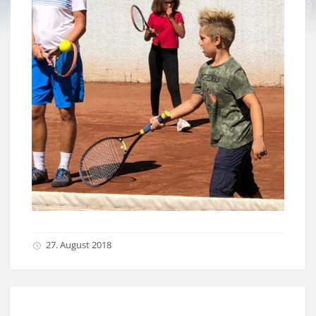
27. August 2018