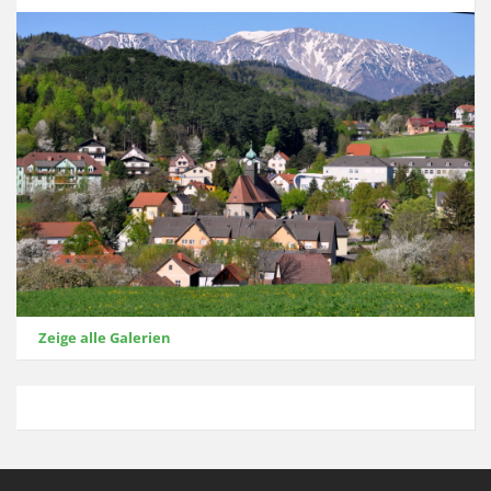
Zeige alle Galerien