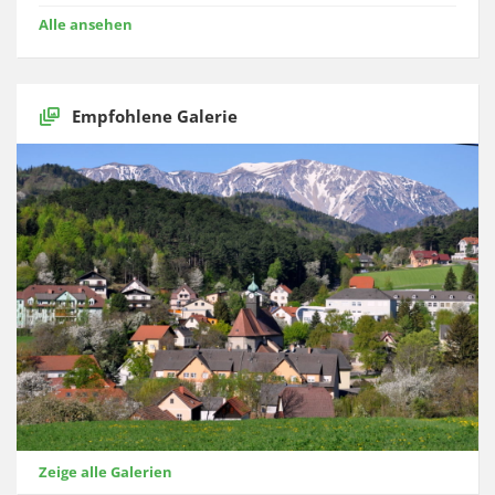
Alle ansehen
Empfohlene Galerie
Zeige alle Galerien