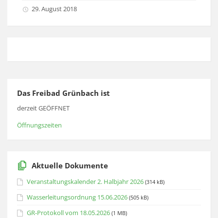
29. August 2018
Das Freibad Grünbach ist
derzeit GEÖFFNET
Öffnungszeiten
Aktuelle Dokumente
Veranstaltungskalender 2. Halbjahr 2026
(314 kB)
Wasserleitungsordnung 15.06.2026
(505 kB)
GR-Protokoll vom 18.05.2026
(1 MB)