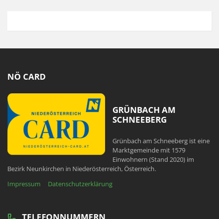
NÖ CARD
GRÜNBACH AM
SCHNEEBERG
Grünbach am Schneeberg ist eine
Marktgemeinde mit 1579
Einwohnern (Stand 2020) im
Bezirk Neunkirchen in Niederösterreich, Österreich.
Impressum
Datenschutzerklärung
TELEFONNUMMERN