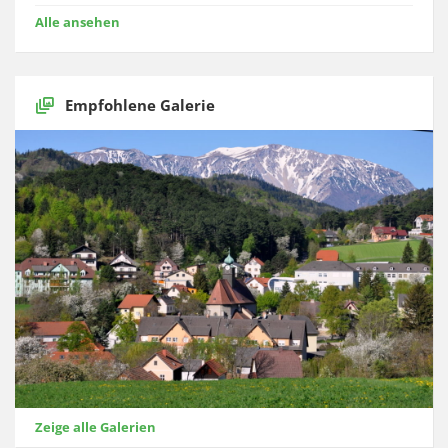
Alle ansehen
Empfohlene Galerie
Zeige alle Galerien