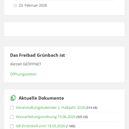
23. Februar 2026
Das Freibad Grünbach ist
derzeit GEÖFFNET
Öffnungszeiten
Aktuelle Dokumente
Veranstaltungskalender 2. Halbjahr 2026
(314 kB)
Wasserleitungsordnung 15.06.2026
(505 kB)
GR-Protokoll vom 18.05.2026
(1 MB)