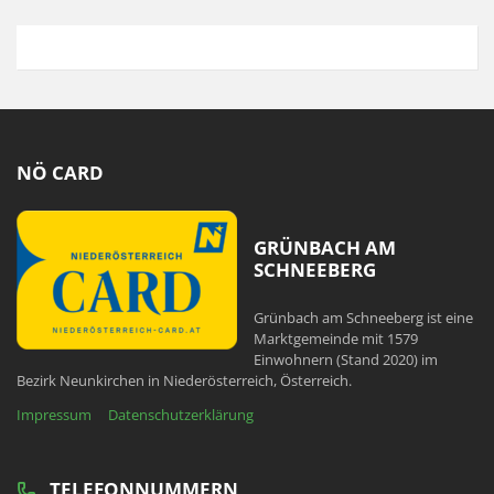
NÖ CARD
GRÜNBACH AM
SCHNEEBERG
Grünbach am Schneeberg ist eine
Marktgemeinde mit 1579
Einwohnern (Stand 2020) im
Bezirk Neunkirchen in Niederösterreich, Österreich.
Impressum
Datenschutzerklärung
TELEFONNUMMERN