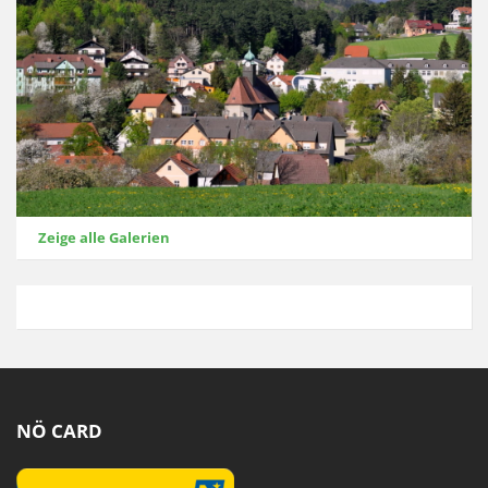
Zeige alle Galerien
NÖ CARD