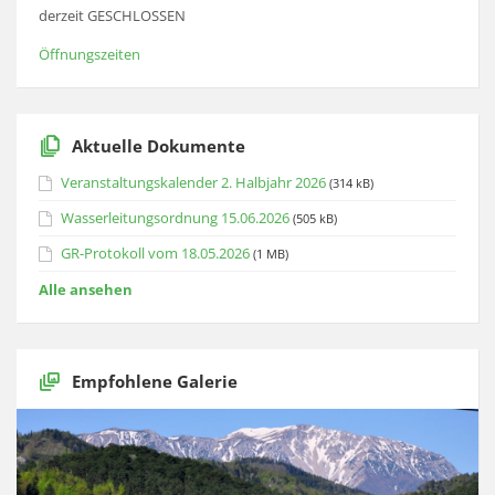
derzeit GESCHLOSSEN
Öffnungszeiten
Aktuelle Dokumente
Veranstaltungskalender 2. Halbjahr 2026
(314 kB)
Wasserleitungsordnung 15.06.2026
(505 kB)
GR-Protokoll vom 18.05.2026
(1 MB)
Alle ansehen
Empfohlene Galerie