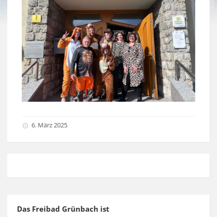
6. März 2025
Das Freibad Grünbach ist