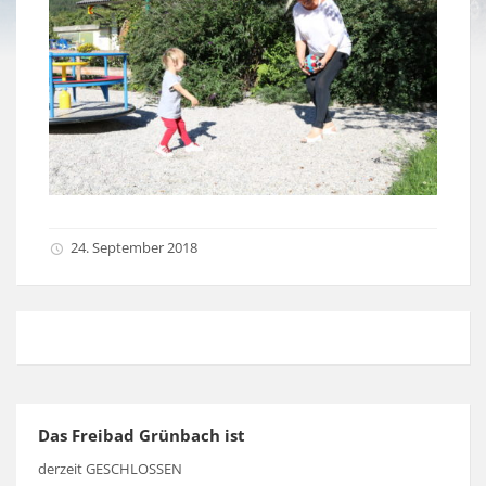
24. September 2018
Das Freibad Grünbach ist
derzeit GESCHLOSSEN