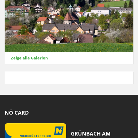
Zeige alle Galerien
NÖ CARD
GRÜNBACH AM