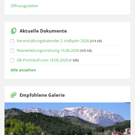
Öffnungszeiten
Aktuelle Dokumente
Veranstaltungskalender 2. Halbjahr 2026
(314 kB)
Wasserleitungsordnung 15.06.2026
(505 kB)
GR-Protokoll vom 18.05.2026
(1 MB)
Alle ansehen
Empfohlene Galerie