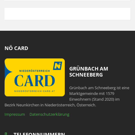
NÖ CARD
GRÜNBACH AM
SCHNEEBERG
Grünbach am Schneeberg ist eine
Marktgemeinde mit 1579
Einwohnern (Stand 2020) im
Bezirk Neunkirchen in Niederösterreich, Österreich.
Impressum
Datenschutzerklärung
TELEFONNUMMERN