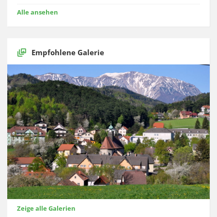
Alle ansehen
Empfohlene Galerie
Zeige alle Galerien