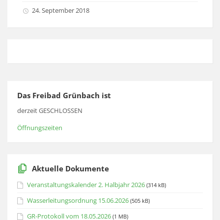
24. September 2018
Das Freibad Grünbach ist
derzeit GESCHLOSSEN
Öffnungszeiten
Aktuelle Dokumente
Veranstaltungskalender 2. Halbjahr 2026
(314 kB)
Wasserleitungsordnung 15.06.2026
(505 kB)
GR-Protokoll vom 18.05.2026
(1 MB)