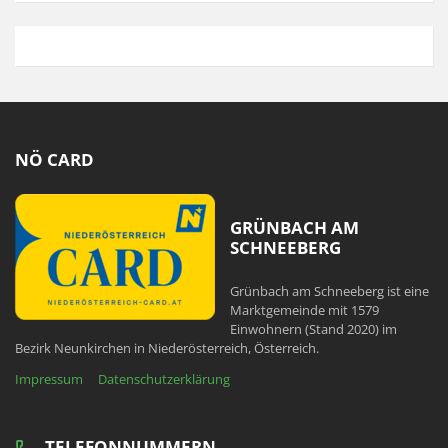
NÖ CARD
GRÜNBACH AM
SCHNEEBERG
Grünbach am Schneeberg ist eine
Marktgemeinde mit 1579
Einwohnern (Stand 2020) im
Bezirk Neunkirchen in Niederösterreich, Österreich.
Impressum
Datenschutzerklärung
TELEFONNUMMERN