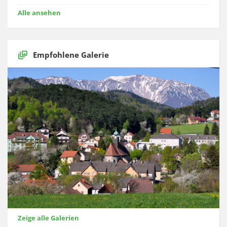
Alle ansehen
Empfohlene Galerie
Zeige alle Galerien