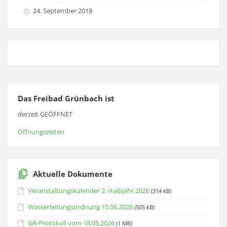
24. September 2018
Das Freibad Grünbach ist
derzeit GEÖFFNET
Öffnungszeiten
Aktuelle Dokumente
Veranstaltungskalender 2. Halbjahr 2026
(314 kB)
Wasserleitungsordnung 15.06.2026
(505 kB)
GR-Protokoll vom 18.05.2026
(1 MB)