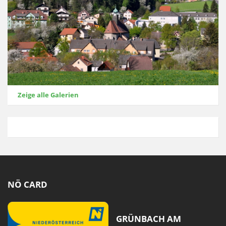
Zeige alle Galerien
NÖ CARD
GRÜNBACH AM