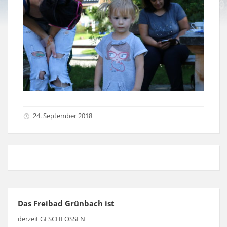
24. September 2018
Das Freibad Grünbach ist
derzeit GESCHLOSSEN