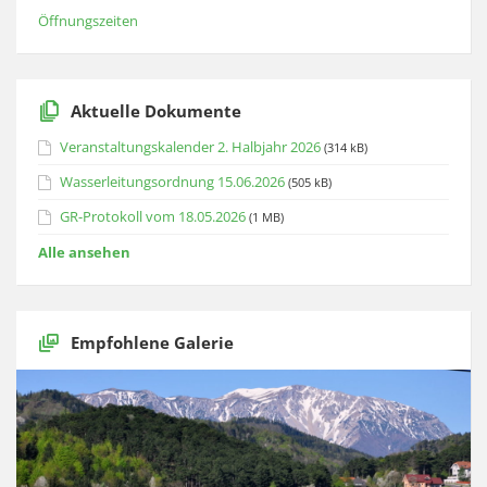
Öffnungszeiten
Aktuelle Dokumente
Veranstaltungskalender 2. Halbjahr 2026
(314 kB)
Wasserleitungsordnung 15.06.2026
(505 kB)
GR-Protokoll vom 18.05.2026
(1 MB)
Alle ansehen
Empfohlene Galerie