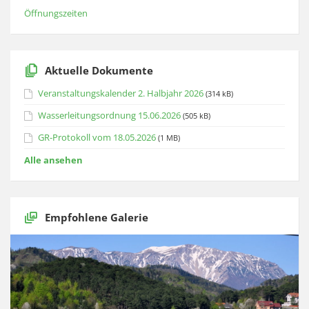
Öffnungszeiten
Aktuelle Dokumente
Veranstaltungskalender 2. Halbjahr 2026
(314 kB)
Wasserleitungsordnung 15.06.2026
(505 kB)
GR-Protokoll vom 18.05.2026
(1 MB)
Alle ansehen
Empfohlene Galerie