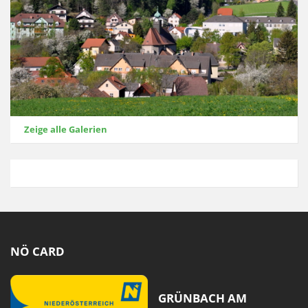
Zeige alle Galerien
NÖ CARD
GRÜNBACH AM