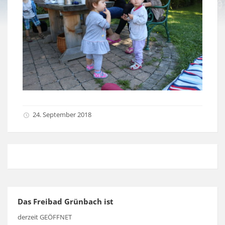
24. September 2018
Das Freibad Grünbach ist
derzeit GEÖFFNET