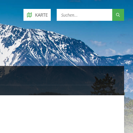
KARTE