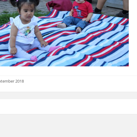
ptember 2018