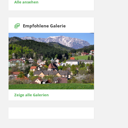
Alle ansehen
Empfohlene Galerie
Zeige alle Galerien