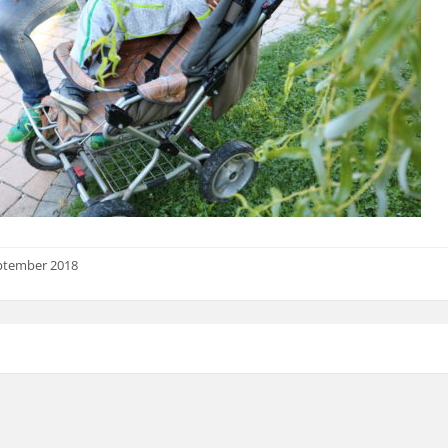
ptember 2018