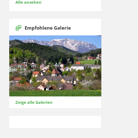
Alle ansehen
Empfohlene Galerie
Zeige alle Galerien