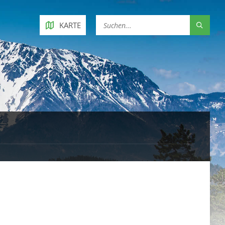
KARTE