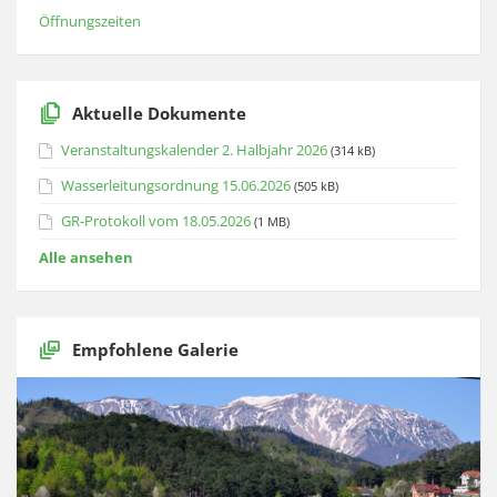
Öffnungszeiten
Aktuelle Dokumente
Veranstaltungskalender 2. Halbjahr 2026
(314 kB)
Wasserleitungsordnung 15.06.2026
(505 kB)
GR-Protokoll vom 18.05.2026
(1 MB)
Alle ansehen
Empfohlene Galerie