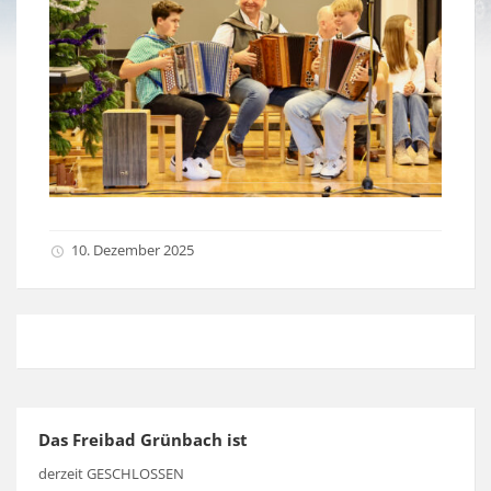
10. Dezember 2025
Das Freibad Grünbach ist
derzeit GESCHLOSSEN