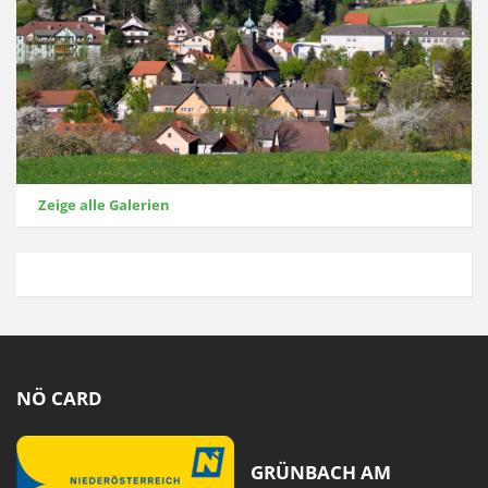
Zeige alle Galerien
NÖ CARD
GRÜNBACH AM