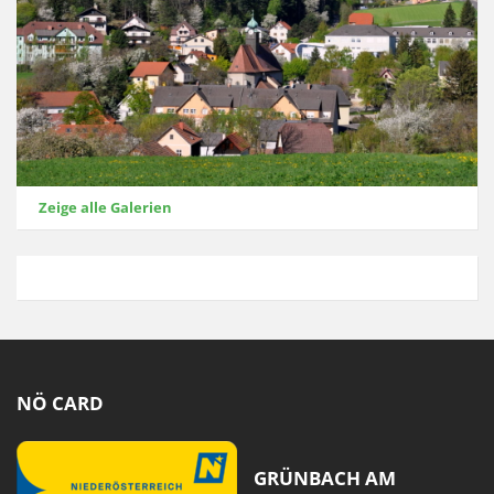
Zeige alle Galerien
NÖ CARD
GRÜNBACH AM