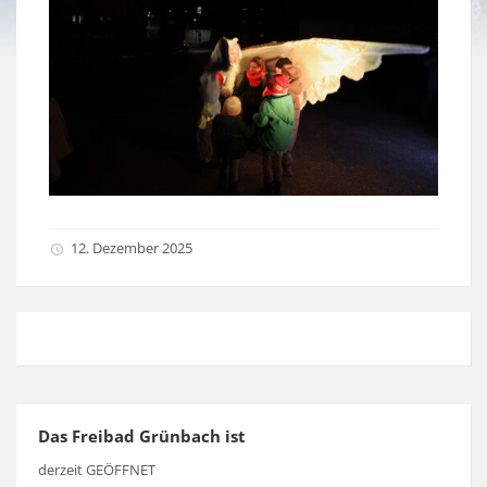
12. Dezember 2025
Das Freibad Grünbach ist
derzeit GEÖFFNET