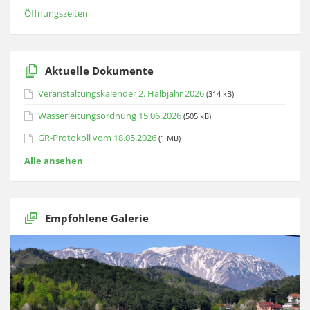
Öffnungszeiten
Aktuelle Dokumente
Veranstaltungskalender 2. Halbjahr 2026
(314 kB)
Wasserleitungsordnung 15.06.2026
(505 kB)
GR-Protokoll vom 18.05.2026
(1 MB)
Alle ansehen
Empfohlene Galerie