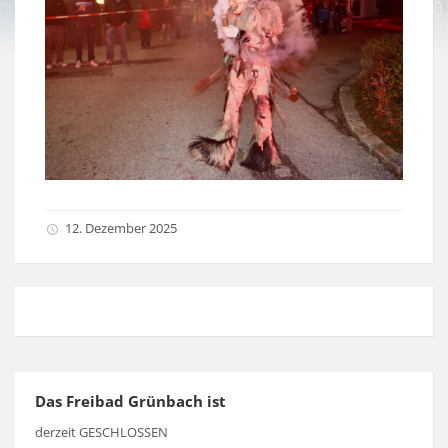
12. Dezember 2025
Das Freibad Grünbach ist
derzeit GESCHLOSSEN