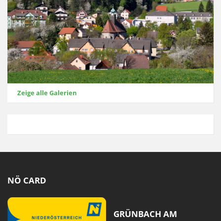
Zeige alle Galerien
NÖ CARD
GRÜNBACH AM