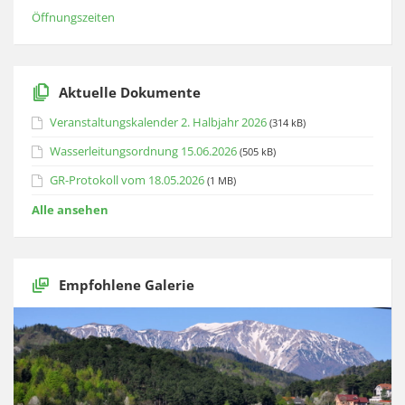
Öffnungszeiten
Aktuelle Dokumente
Veranstaltungskalender 2. Halbjahr 2026
(314 kB)
Wasserleitungsordnung 15.06.2026
(505 kB)
GR-Protokoll vom 18.05.2026
(1 MB)
Alle ansehen
Empfohlene Galerie