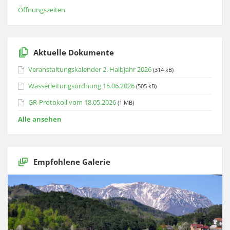
Öffnungszeiten
Aktuelle Dokumente
Veranstaltungskalender 2. Halbjahr 2026
(314 kB)
Wasserleitungsordnung 15.06.2026
(505 kB)
GR-Protokoll vom 18.05.2026
(1 MB)
Alle ansehen
Empfohlene Galerie