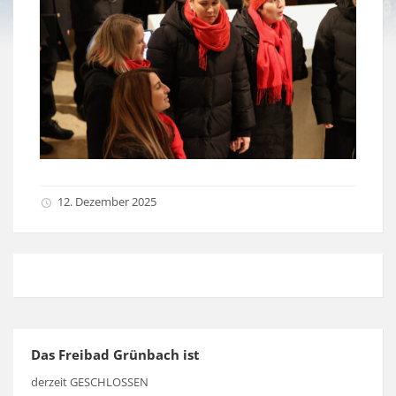
12. Dezember 2025
Das Freibad Grünbach ist
derzeit GESCHLOSSEN