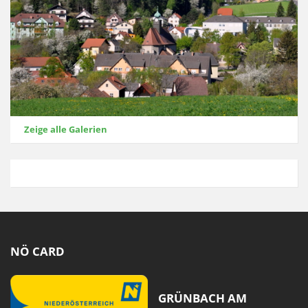
Zeige alle Galerien
NÖ CARD
GRÜNBACH AM