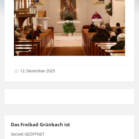
12. Dezember 2025
Das Freibad Grünbach ist
derzeit GEÖFFNET