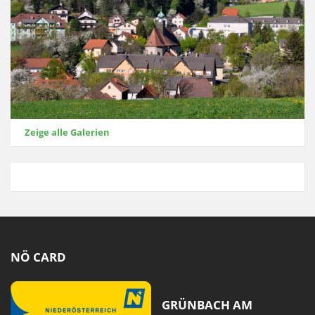
Zeige alle Galerien
NÖ CARD
GRÜNBACH AM