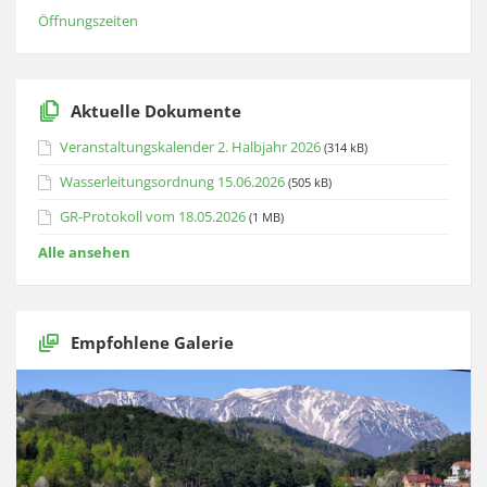
Öffnungszeiten
Aktuelle Dokumente
Veranstaltungskalender 2. Halbjahr 2026
(314 kB)
Wasserleitungsordnung 15.06.2026
(505 kB)
GR-Protokoll vom 18.05.2026
(1 MB)
Alle ansehen
Empfohlene Galerie